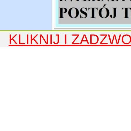
KLIKNIJ I ZADZWO